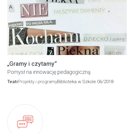
„Gramy i czytamy”
Pomysł na innowację pedagogiczną
Teatr
Projekty i programy
Biblioteka w Szkole 06/2018