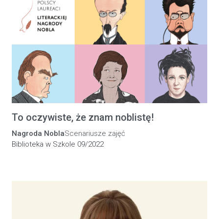
To oczywiste, że znam noblistę!
Nagroda Nobla
Scenariusze zajęć
Biblioteka w Szkole 09/2022