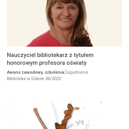
Nauczyciel bibliotekarz z tytułem
honorowym profesora oświaty
Awans zawodowy, szkolenia
Zagadnienia
Biblioteka w Szkole 06/2022