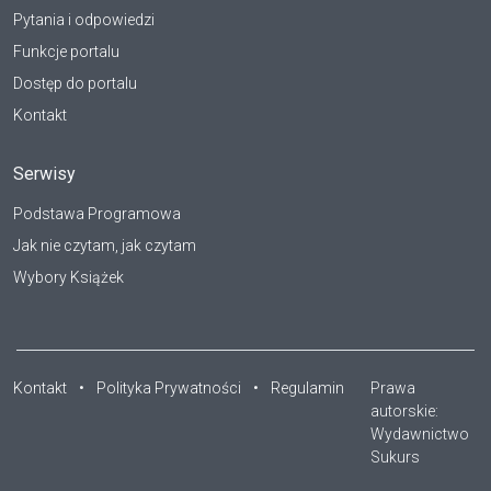
Pytania i odpowiedzi
Funkcje portalu
Dostęp do portalu
Kontakt
Serwisy
Podstawa Programowa
Jak nie czytam, jak czytam
Wybory Książek
Kontakt
•
Polityka Prywatności
•
Regulamin
Prawa
autorskie:
Wydawnictwo
Sukurs