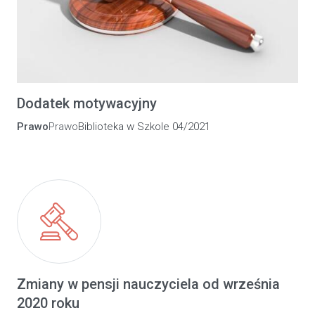
Dodatek motywacyjny
Prawo
Prawo
Biblioteka w Szkole 04/2021
Zmiany w pensji nauczyciela od września
2020 roku