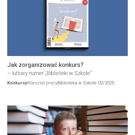
Jak zorganizować konkurs?
– lutowy numer „Biblioteki w Szkole”
Konkursy
Warsztat pracy
Biblioteka w Szkole 02/2025