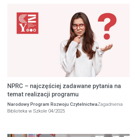
NPRC – najczęściej zadawane pytania na
temat realizacji programu
Narodowy Program Rozwoju Czytelnictwa
Zagadnienia
Biblioteka w Szkole 04/2025