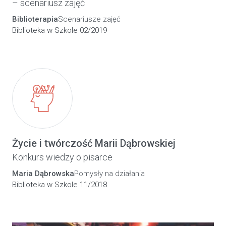
– scenariusz zajęć
Biblioterapia
Scenariusze zajęć
Biblioteka w Szkole 02/2019
Życie i twórczość Marii Dąbrowskiej
Konkurs wiedzy o pisarce
Maria Dąbrowska
Pomysły na działania
Biblioteka w Szkole 11/2018