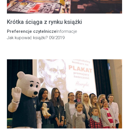
Krótka ściąga z rynku książki
Preferencje czytelnicze
Informacje
Jak kupować książki? 09/2019