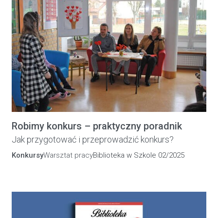
Robimy konkurs – praktyczny poradnik
Jak przygotować i przeprowadzić konkurs?
Konkursy
Warsztat pracy
Biblioteka w Szkole 02/2025