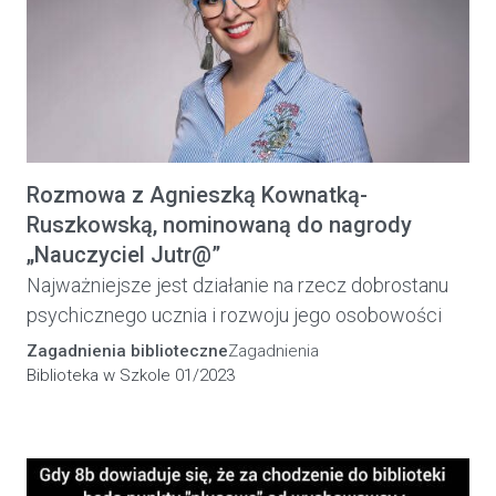
Rozmowa z Agnieszką Kownatką-
Ruszkowską, nominowaną do nagrody
„Nauczyciel Jutr@”
Najważniejsze jest działanie na rzecz dobrostanu
psychicznego ucznia i rozwoju jego osobowości
Zagadnienia biblioteczne
Zagadnienia
Biblioteka w Szkole 01/2023