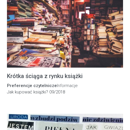
Krótka ściąga z rynku książki
Preferencje czytelnicze
Informacje
Jak kupować książki? 09/2018