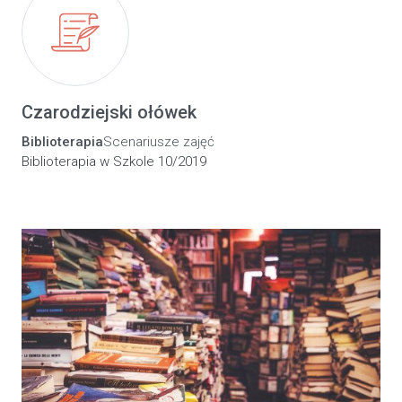
Czarodziejski ołówek
Biblioterapia
Scenariusze zajęć
Biblioterapia w Szkole 10/2019