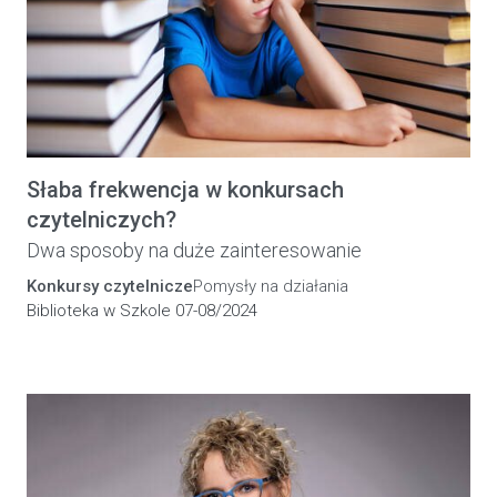
Słaba frekwencja w konkursach
czytelniczych?
Dwa sposoby na duże zainteresowanie
Konkursy czytelnicze
Pomysły na działania
Biblioteka w Szkole 07-08/2024