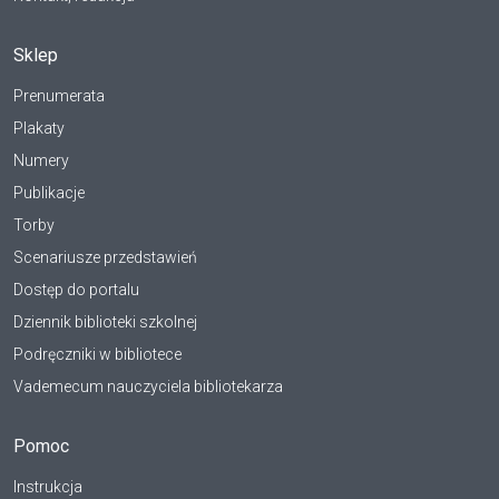
Sklep
Prenumerata
Plakaty
Numery
Publikacje
Torby
Scenariusze przedstawień
Dostęp do portalu
Dziennik biblioteki szkolnej
Podręczniki w bibliotece
Vademecum nauczyciela bibliotekarza
Pomoc
Instrukcja