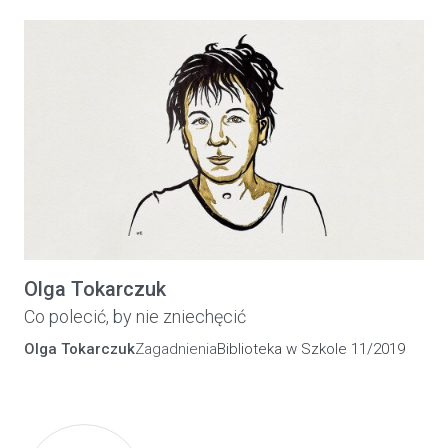
Olga Tokarczuk
Co polecić, by nie zniechęcić
Olga Tokarczuk
Zagadnienia
Biblioteka w Szkole 11/2019