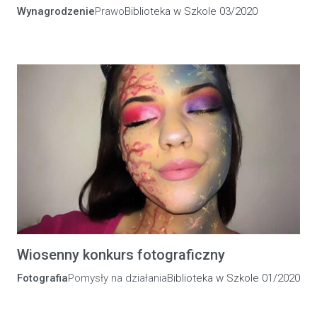
Wynagrodzenie
Prawo
Biblioteka w Szkole 03/2020
Wiosenny konkurs fotograficzny
Fotografia
Pomysły na działania
Biblioteka w Szkole 01/2020