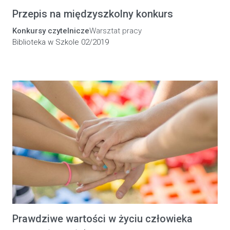
Przepis na międzyszkolny konkurs
Konkursy czytelnicze
Warsztat pracy
Biblioteka w Szkole 02/2019
Prawdziwe wartości w życiu człowieka