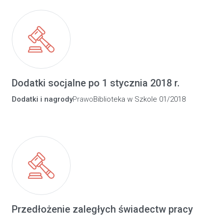
Dodatki socjalne po 1 stycznia 2018 r.
Dodatki i nagrody
Prawo
Biblioteka w Szkole 01/2018
Przedłożenie zaległych świadectw pracy