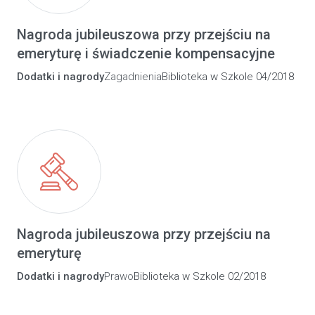
Nagroda jubileuszowa przy przejściu na
emeryturę i świadczenie kompensacyjne
Dodatki i nagrody
Zagadnienia
Biblioteka w Szkole 04/2018
Nagroda jubileuszowa przy przejściu na
emeryturę
Dodatki i nagrody
Prawo
Biblioteka w Szkole 02/2018