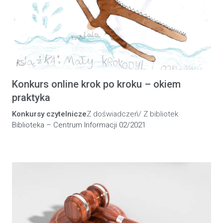
Konkurs online krok po kroku – okiem
praktyka
Konkursy czytelnicze
Z doświadczeń/ Z bibliotek
Biblioteka – Centrum Informacji 02/2021