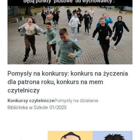
Pomysły na konkursy: konkurs na życzenia
dla patrona roku, konkurs na mem
czytelniczy
Konkursy czytelnicze
Pomysły na działania
Biblioteka w Szkole 01/2023