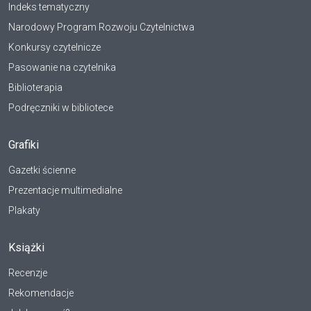
Indeks tematyczny
Narodowy Program Rozwoju Czytelnictwa
Konkursy czytelnicze
Pasowanie na czytelnika
Biblioterapia
Podręczniki w bibliotece
Grafiki
Gazetki ścienne
Prezentacje multimedialne
Plakaty
Książki
Recenzje
Rekomendacje