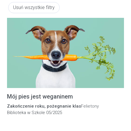
Usuń wszystkie filtry
Mój pies jest weganinem
Zakończenie roku, pożegnanie klas
Felietony
Biblioteka w Szkole 05/2025