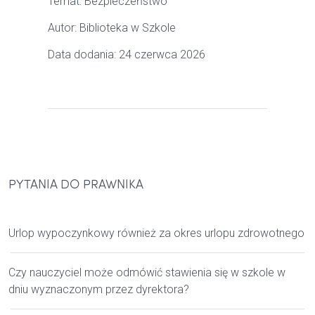
Temat:
Bezpieczeństwo
Autor:
Biblioteka w Szkole
Data dodania: 24 czerwca 2026
PYTANIA DO PRAWNIKA
Urlop wypoczynkowy również za okres urlopu zdrowotnego
Czy nauczyciel może odmówić stawienia się w szkole w
dniu wyznaczonym przez dyrektora?