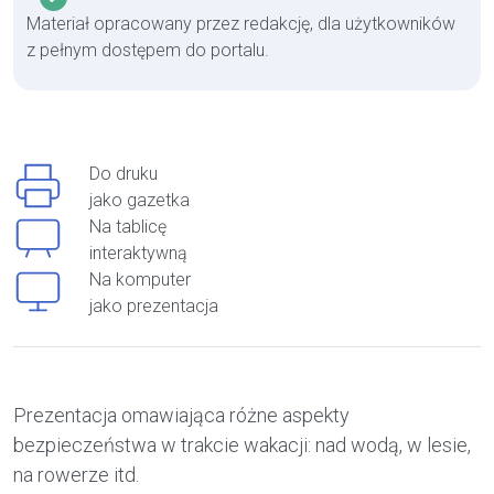
Materiał opracowany przez redakcję, dla użytkowników
z pełnym dostępem do portalu.
Do druku
jako gazetka
Na tablicę
interaktywną
Na komputer
jako prezentacja
Prezentacja omawiająca różne aspekty
bezpieczeństwa w trakcie wakacji: nad wodą, w lesie,
na rowerze itd.