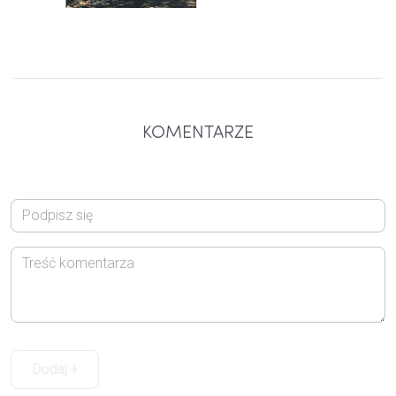
KOMENTARZE
Dodaj +