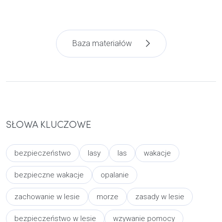
Baza materiałów
SŁOWA KLUCZOWE
bezpieczeństwo
lasy
las
wakacje
bezpieczne wakacje
opalanie
zachowanie w lesie
morze
zasady w lesie
bezpieczeństwo w lesie
wzywanie pomocy