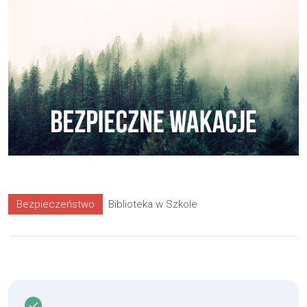
Bezpieczeństwo
Biblioteka w Szkole