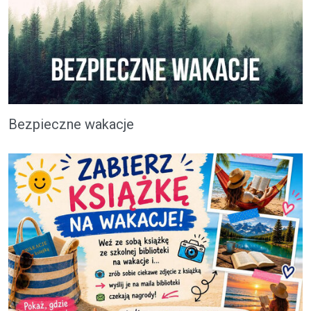
Bezpieczne wakacje