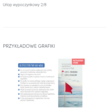
Urlop wypoczynkowy 2/8
PRZYKŁADOWE GRAFIKI