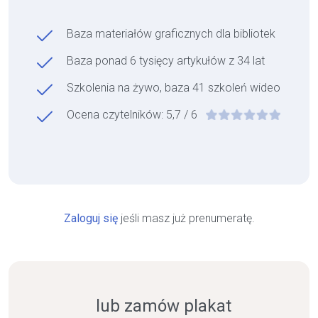
Baza materiałów graficznych dla bibliotek
Baza ponad 6 tysięcy artykułów z 34 lat
Szkolenia na żywo, baza 41 szkoleń wideo
Ocena czytelników: 5,7 / 6
Zaloguj się
jeśli masz już prenumeratę.
lub zamów plakat