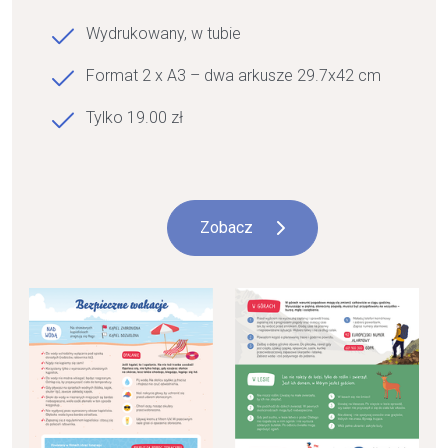
Wydrukowany, w tubie
Format 2 x A3 – dwa arkusze 29.7x42 cm
Tylko 19.00 zł
Zobacz