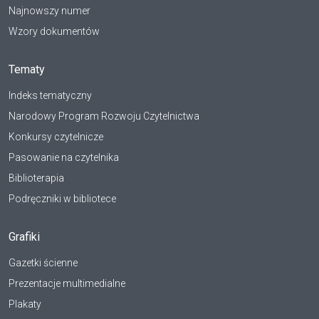
Najnowszy numer
Wzory dokumentów
Tematy
Indeks tematyczny
Narodowy Program Rozwoju Czytelnictwa
Konkursy czytelnicze
Pasowanie na czytelnika
Biblioterapia
Podręczniki w bibliotece
Grafiki
Gazetki ścienne
Prezentacje multimedialne
Plakaty