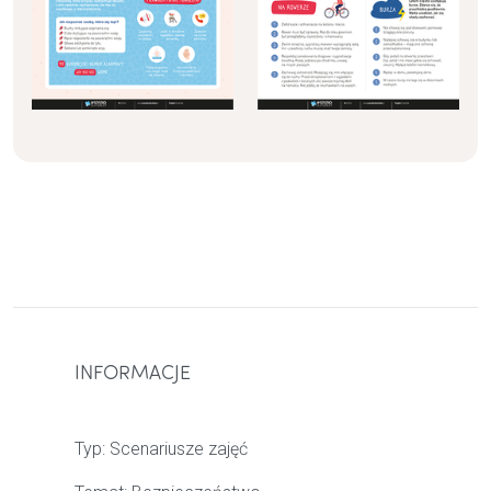
INFORMACJE
Typ:
Scenariusze zajęć