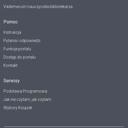
Vademecum nauczyciela bibliotekarza
Pomoc
Instrukcja
Pytania i odpowiedzi
Funkcje portalu
Dostęp do portalu
Kontakt
Serwisy
Podstawa Programowa
Jak nie czytam, jak czytam
Wybory Książek