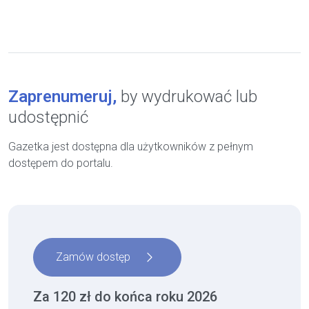
Zaprenumeruj,
by wydrukować lub
udostępnić
Gazetka
jest dostępna dla użytkowników z pełnym
dostępem do portalu.
Zamów dostęp
Za 120 zł do końca roku 2026