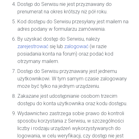
Dostęp do Serwisu nie jest przyznawany do
prenumerat na okres krótszy niż pół roku.
Kod dostępu do Serwisu przesyłany jest mailem na
adres podany w formularzu zamówienia.
By uzyskać dostęp do Serwisu, należy
zarejestrować
się lub
zalogować
(w razie
posiadania konta na forum) oraz podać kod
otrzymany mailem.
Dostęp do Serwisu przyznawany jest jednemu
użytkownikowi. W tym samym czasie zalogowany
może być tylko na jednym urządzeniu.
Zakazane jest udostępnianie osobom trzecim
dostępu do konta użytkownika oraz kodu dostępu.
Wydawnictwo zastrzega sobie prawo do kontroli
sposobu korzystania z Serwisu, w szczególności
liczby i rodzaju urządzeń wykorzystywanych do
logowania, w celu weryfikacji, czy dostęp nie jest