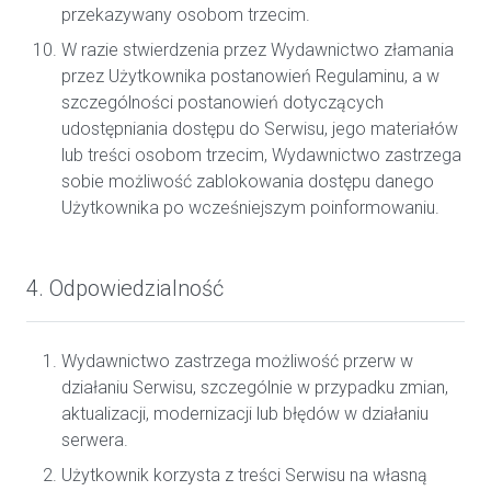
przekazywany osobom trzecim.
W razie stwierdzenia przez Wydawnictwo złamania
przez Użytkownika postanowień Regulaminu, a w
szczególności postanowień dotyczących
udostępniania dostępu do Serwisu, jego materiałów
lub treści osobom trzecim, Wydawnictwo zastrzega
sobie możliwość zablokowania dostępu danego
Użytkownika po wcześniejszym poinformowaniu.
4. Odpowiedzialność
Wydawnictwo zastrzega możliwość przerw w
działaniu Serwisu, szczególnie w przypadku zmian,
aktualizacji, modernizacji lub błędów w działaniu
serwera.
Użytkownik korzysta z treści Serwisu na własną