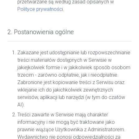
przetwarzane są według zasad opisanych w
Polityce prywatności
.
2. Postanowienia ogólne
Zakazane jest udostępnianie lub rozpowszechnianie
treści materiałów dostępnych w Serwisie w
jakiejkolwiek formie i w jakikolwiek sposób osobom
trzecim - zarówno odpłatnie, jak i nieodpłatnie.
Zabronione jest kopiowanie treści z Serwisu oraz
wklejanie ich do jakichkolwiek zewnętrznych
serwisów, aplikacji lub narzędzi (w tym do czatów
AI).
Treści zawarte w Serwisie mają charakter
informacyjny i nie mogą być traktowane jako
prawnie wiążące Użytkownika z Administratorem.
Wydawnictwo nie ponosi odpowiedzialności za