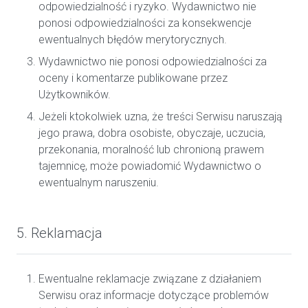
odpowiedzialność i ryzyko. Wydawnictwo nie
ponosi odpowiedzialności za konsekwencje
ewentualnych błędów merytorycznych.
Wydawnictwo nie ponosi odpowiedzialności za
oceny i komentarze publikowane przez
Użytkowników.
Jeżeli ktokolwiek uzna, że treści Serwisu naruszają
jego prawa, dobra osobiste, obyczaje, uczucia,
przekonania, moralność lub chronioną prawem
tajemnicę, może powiadomić Wydawnictwo o
ewentualnym naruszeniu.
5. Reklamacja
Ewentualne reklamacje związane z działaniem
Serwisu oraz informacje dotyczące problemów