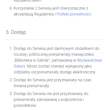
Wydawnictwem.
Korzystanie z Serwisu jest równoznaczne z
akceptacją Regulaminu i
Polityki prywatności
.
3. Dostęp
Dostęp do Serwisu jest darmowym dodatkiem do
rocznej i półrocznej prenumeraty miesięcznika
„Biblioteka w Szkole”, zamawianej w
Wydawnictwie
Sukurs
. Może zostać również wykupiony jako
oddzielny od prenumeraty dostęp elektroniczny.
Dostęp do Serwisu jest przyznawany na czas
trwania prenumeraty.
Dostęp do Serwisu nie jest przyznawany do
prenumeraty zamawianej u kolporterów i
pośredników.