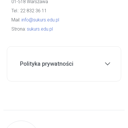
01-518 Warszawa
Tel.: 22 832 36 11
Mail:
info@sukurs.edu.pl
Strona:
sukurs.edu.pl
Polityka prywatności