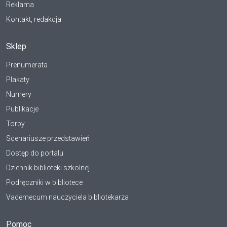
Reklama
Kontakt, redakcja
Sklep
Prenumerata
Plakaty
Numery
Publikacje
Torby
Scenariusze przedstawień
Dostęp do portalu
Dziennik biblioteki szkolnej
Podręczniki w bibliotece
Vademecum nauczyciela bibliotekarza
Pomoc