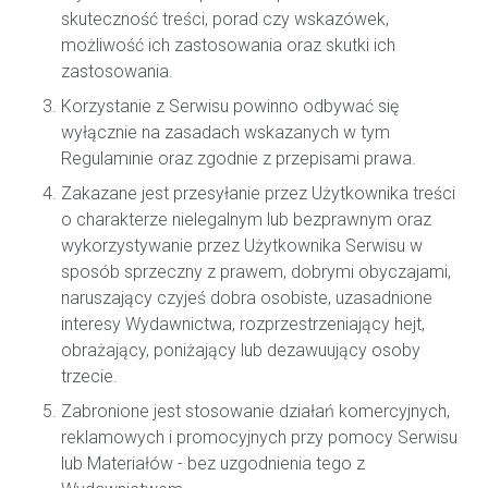
skuteczność treści, porad czy wskazówek,
możliwość ich zastosowania oraz skutki ich
zastosowania.
Korzystanie z Serwisu powinno odbywać się
wyłącznie na zasadach wskazanych w tym
Regulaminie oraz zgodnie z przepisami prawa.
Zakazane jest przesyłanie przez Użytkownika treści
o charakterze nielegalnym lub bezprawnym oraz
wykorzystywanie przez Użytkownika Serwisu w
sposób sprzeczny z prawem, dobrymi obyczajami,
naruszający czyjeś dobra osobiste, uzasadnione
interesy Wydawnictwa, rozprzestrzeniający hejt,
obrażający, poniżający lub dezawuujący osoby
trzecie.
Zabronione jest stosowanie działań komercyjnych,
reklamowych i promocyjnych przy pomocy Serwisu
lub Materiałów - bez uzgodnienia tego z