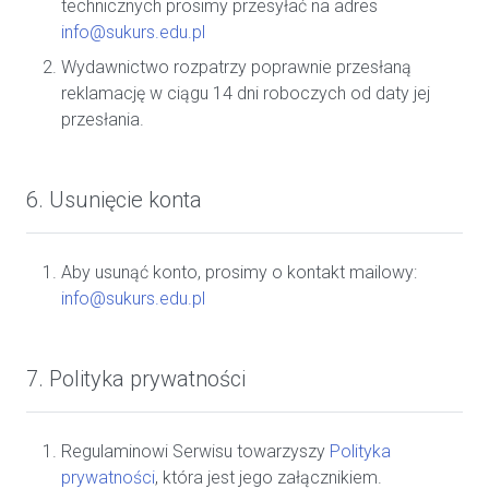
technicznych prosimy przesyłać na adres
info@sukurs.edu.pl
Wydawnictwo rozpatrzy poprawnie przesłaną
reklamację w ciągu 14 dni roboczych od daty jej
przesłania.
6. Usunięcie konta
Aby usunąć konto, prosimy o kontakt mailowy:
info@sukurs.edu.pl
7. Polityka prywatności
Regulaminowi Serwisu towarzyszy
Polityka
prywatności
, która jest jego załącznikiem.