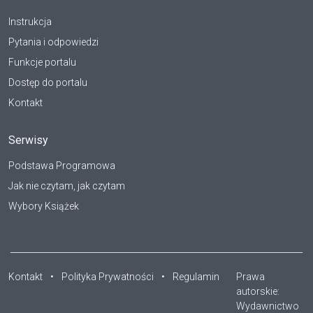
Instrukcja
Pytania i odpowiedzi
Funkcje portalu
Dostęp do portalu
Kontakt
Serwisy
Podstawa Programowa
Jak nie czytam, jak czytam
Wybory Książek
Kontakt
•
Polityka Prywatności
•
Regulamin
Prawa
autorskie:
Wydawnictwo