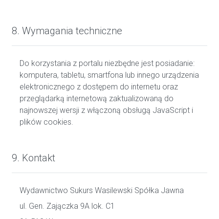
8. Wymagania techniczne
Do korzystania z portalu niezbędne jest posiadanie:
komputera, tabletu, smartfona lub innego urządzenia
elektronicznego z dostępem do internetu oraz
przeglądarką internetową zaktualizowaną do
najnowszej wersji z włączoną obsługą JavaScript i
plików cookies.
9. Kontakt
Wydawnictwo Sukurs Wasilewski Spółka Jawna
ul. Gen. Zajączka 9A lok. C1