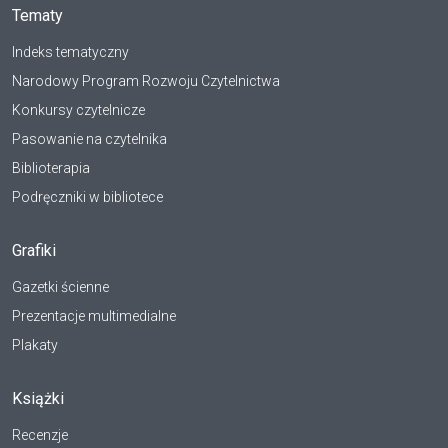
Tematy
Indeks tematyczny
Narodowy Program Rozwoju Czytelnictwa
Konkursy czytelnicze
Pasowanie na czytelnika
Biblioterapia
Podręczniki w bibliotece
Grafiki
Gazetki ścienne
Prezentacje multimedialne
Plakaty
Książki
Recenzje